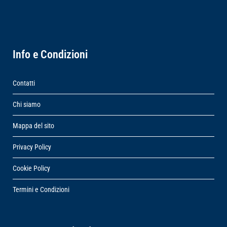
Info e Condizioni
Contatti
Chi siamo
Mappa del sito
Privacy Policy
Cookie Policy
Termini e Condizioni