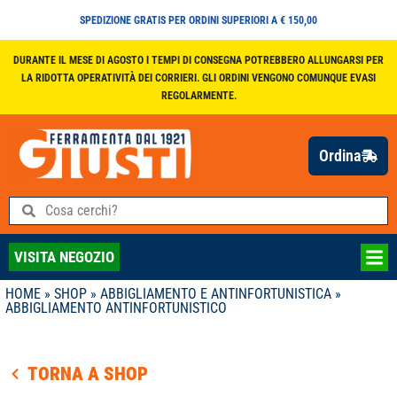
SPEDIZIONE GRATIS PER ORDINI SUPERIORI A € 150,00
DURANTE IL MESE DI AGOSTO I TEMPI DI CONSEGNA POTREBBERO ALLUNGARSI PER
LA RIDOTTA OPERATIVITÀ DEI CORRIERI. GLI ORDINI VENGONO COMUNQUE EVASI
REGOLARMENTE.
Ordina
VISITA NEGOZIO
HOME
»
SHOP
»
ABBIGLIAMENTO E ANTINFORTUNISTICA
»
ABBIGLIAMENTO ANTINFORTUNISTICO
TORNA A SHOP