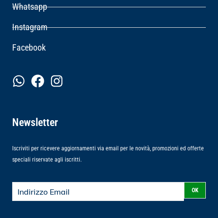
Whatsapp
Instagram
Facebook
Newsletter
Iscriviti per ricevere aggiornamenti via email per le novità, promozioni ed offerte
speciali riservate agli iscritti.
OK