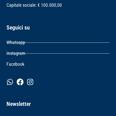
Capitale sociale: € 100.000,00
Seguici su
Whatsapp
Instagram
Facebook
Newsletter