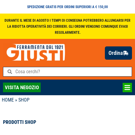
SPEDIZIONE GRATIS PER ORDINI SUPERIORI A € 150,00
DURANTE IL MESE DI AGOSTO I TEMPI DI CONSEGNA POTREBBERO ALLUNGARSI PER
LA RIDOTTA OPERATIVITÀ DEI CORRIERI. GLI ORDINI VENGONO COMUNQUE EVASI
REGOLARMENTE.
Ordina
VISITA NEGOZIO
HOME
»
SHOP
PRODOTTI SHOP