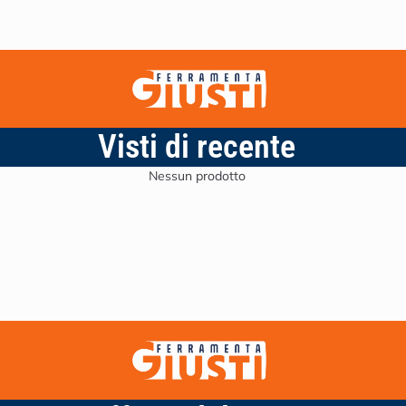
Visti di recente
Nessun prodotto