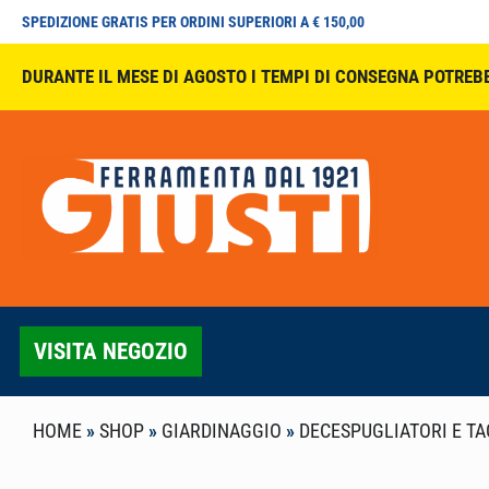
SPEDIZIONE GRATIS PER ORDINI SUPERIORI A € 150,00
DURANTE IL MESE DI AGOSTO I TEMPI DI CONSEGNA POTREB
VISITA NEGOZIO
HOME
»
SHOP
»
GIARDINAGGIO
»
DECESPUGLIATORI E TA