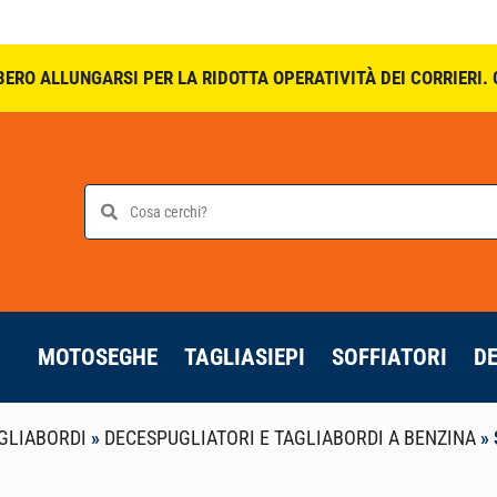
BERO ALLUNGARSI PER LA RIDOTTA OPERATIVITÀ DEI CORRIERI
MOTOSEGHE
TAGLIASIEPI
SOFFIATORI
D
GLIABORDI
»
DECESPUGLIATORI E TAGLIABORDI A BENZINA
»