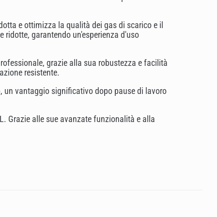
tta e ottimizza la qualità dei gas di scarico e il
e ridotte, garantendo un'esperienza d'uso
ofessionale, grazie alla sua robustezza e facilità
tazione resistente.
o, un vantaggio significativo dopo pause di lavoro
. Grazie alle sue avanzate funzionalità e alla