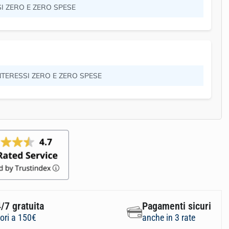
SI ZERO E ZERO SPESE
INTERESSI ZERO E ZERO SPESE
/7 gratuita
Pagamenti sicuri
iori a 150€
anche in 3 rate