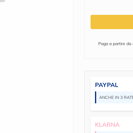
Paga a partire da
PAYPAL
ANCHE IN 3 RAT
KLARNA