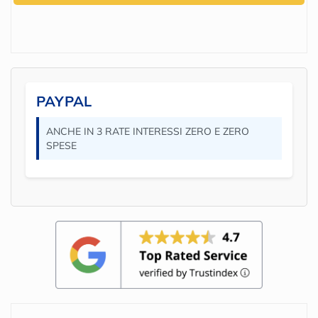
PAYPAL
ANCHE IN 3 RATE INTERESSI ZERO E ZERO
SPESE