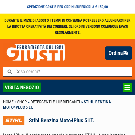
SPEDIZIONE GRATIS PER ORDINI SUPERIORI A € 150,00
DURANTE IL MESE DI AGOSTO I TEMPI DI CONSEGNA POTREBBERO ALLUNGARSI PER
LA RIDOTTA OPERATIVITÀ DEI CORRIERI. GLI ORDINI VENGONO COMUNQUE EVASI
REGOLARMENTE.
Ordina
VISITA NEGOZIO
HOME
»
SHOP
»
DETERGENTI E LUBRIFICANTI
»
STIHL BENZINA
MOTO4PLUS 5 LT.
Stihl Benzina Moto4Plus 5 LT.