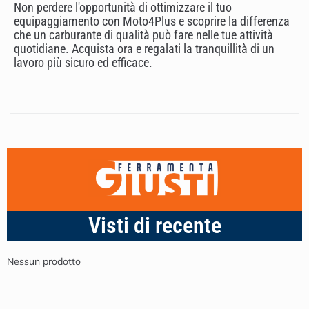
Non perdere l'opportunità di ottimizzare il tuo
equipaggiamento con Moto4Plus e scoprire la differenza
che un carburante di qualità può fare nelle tue attività
quotidiane. Acquista ora e regalati la tranquillità di un
lavoro più sicuro ed efficace.
Visti di recente
Nessun prodotto