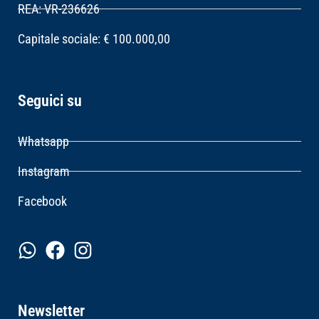
REA: VR-236626
Capitale sociale: € 100.000,00
Seguici su
Whatsapp
Instagram
Facebook
Newsletter