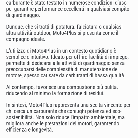
carburante è stato testato in numerose condizioni d'uso
per garantire performance eccellenti in qualsiasi compito
di giardinaggio.
Dunque, che si tratti di potatura, falciatura o qualsiasi
altra attività outdoor, Moto4Plus si presenta come il
compagno ideale.
L'utilizzo di Moto4Plus in un contesto quotidiano è
semplice e intuitivo. Ideato per offrire facilità di impiego,
permette di dedicarsi alle attività di giardinaggio senza
preoccuparsi delle complessità di manutenzione del
motore, spesso causate da carburanti di bassa qualità.
Al contempo, favorisce una combustione più pulita,
riducendo al minimo la formazione di residui.
In sintesi, Moto4Plus rappresenta una scelta vincente per
chi cerca un carburante che coniughi potenza ed eco-
sostenibilità. Non solo riduce l'impatto ambientale, ma
migliora anche le prestazioni dei motori, garantendo
efficienza e longevità.