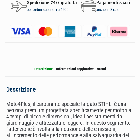
Spedizione 24/7 gratuita
Pagamenti sicuri
per ordini superiori a 150€
anche in 3 rate
Descrizione
Informazioni aggiuntive
Brand
Descrizione
Moto4Plus, il carburante speciale targato STIHL, è una
benzina premium progettata specificamente per motori a
4 tempi di piccole dimensioni, ideali per strumenti da
giardinaggio e attrezzature leggere. In questo segmento,
l'attenzione è rivolta alla riduzione delle emissioni,
all'incremento delle performance e alla salvaguardia del