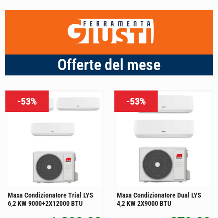
Offerte del mese
-53%
-53%
Maxa Condizionatore Trial LYS
Maxa Condizionatore Dual LYS
6,2 KW 9000+2X12000 BTU
4,2 KW 2X9000 BTU