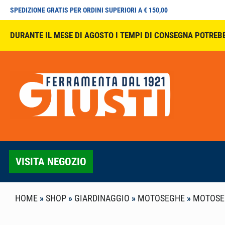
SPEDIZIONE GRATIS PER ORDINI SUPERIORI A € 150,00
DURANTE IL MESE DI AGOSTO I TEMPI DI CONSEGNA POTREB
VISITA NEGOZIO
HOME
»
SHOP
»
GIARDINAGGIO
»
MOTOSEGHE
»
MOTOSE