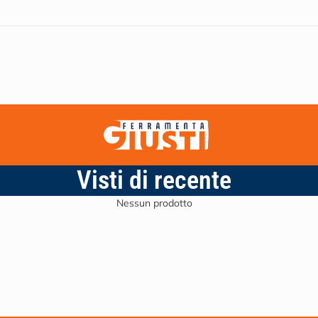
Visti di recente
Nessun prodotto