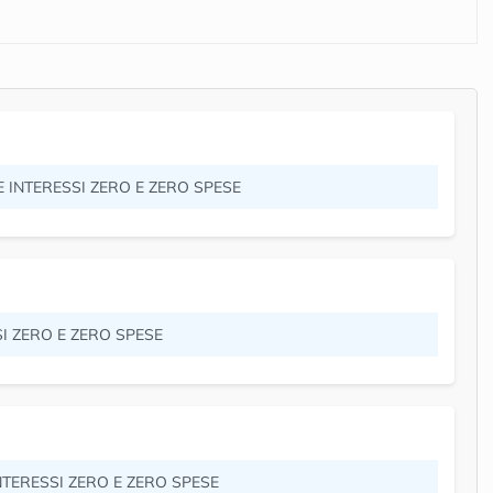
E INTERESSI ZERO E ZERO SPESE
SI ZERO E ZERO SPESE
INTERESSI ZERO E ZERO SPESE