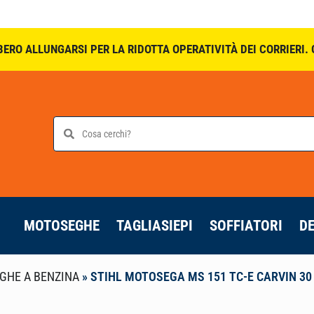
BERO ALLUNGARSI PER LA RIDOTTA OPERATIVITÀ DEI CORRIERI
MOTOSEGHE
TAGLIASIEPI
SOFFIATORI
D
GHE A BENZINA
»
STIHL MOTOSEGA MS 151 TC-E CARVIN 30 