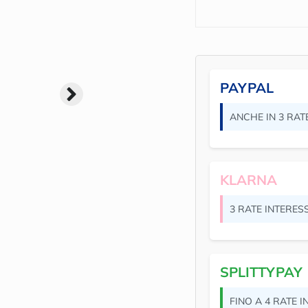
PAYPAL
ANCHE IN 3 RAT
KLARNA
3 RATE INTERES
SPLITTYPAY
FINO A 4 RATE 